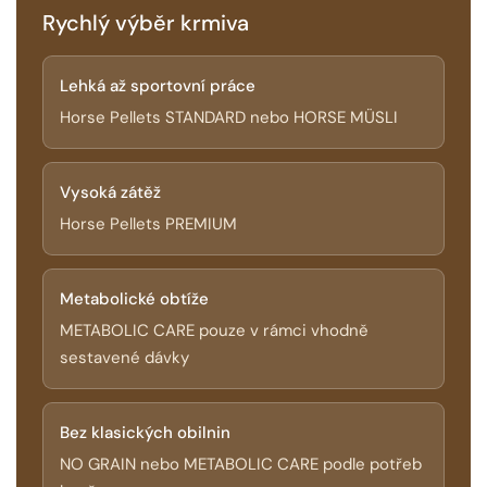
Rychlý výběr krmiva
Lehká až sportovní práce
Horse Pellets STANDARD nebo HORSE MÜSLI
Vysoká zátěž
Horse Pellets PREMIUM
Metabolické obtíže
METABOLIC CARE pouze v rámci vhodně
sestavené dávky
Bez klasických obilnin
NO GRAIN nebo METABOLIC CARE podle potřeb