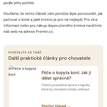
podle jeho potřeb.
Doufáme, že tento článek vám pomůže lépe porozumět, jak
pečovat o koně a jaké krmivo je pro ně nejlepší. Pro více
informací nebo pro nákup doporučeného krmiva navštivte
náš web na adrese Premin.cz.
PODÍVEJTE SE TAKÉ
Další praktické články pro chovatele
Péče o kopyta koní: Jak ji
dělat správně?
Čištění, pravidelná úprava a signály,
které by chovateli neměly uniknout.
Přečíst článek →