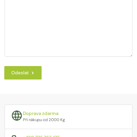
Odeslat
Doprava zdarma
Při nákupu od 2000 Kg