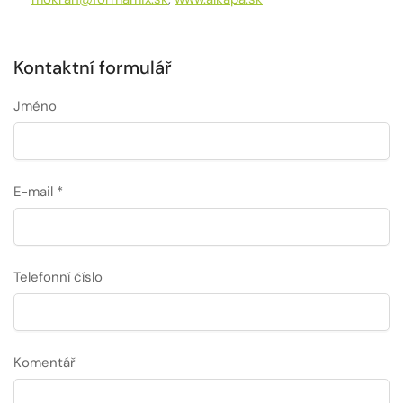
Kontaktní formulář
Jméno
E-mail
*
Telefonní číslo
Komentář